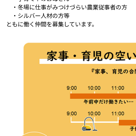
・冬場に仕事がみつけづらい農業従事者の方
・シルバー人材の方等
ともに働く仲間を募集しています。