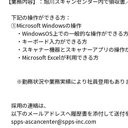
【業務内容】：旭川スキャンセンター内で領収書
下記の操作ができる方：
①Microsoft Windowsの操作
・WindowsOS上での一般的な操作ができる
・キーボード入力ができる方
・スキャナー機器とスキャナーアプリの操作
・Microsoft Excelが利用できる方
※勤務状況や業務実績により社員登用もあり
採用の連絡は、
以下のメールアドレスへ履歴書を添付して送付
spps-ascancenter@spps-inc.com