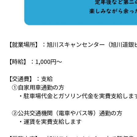
【就業場所】：旭川スキャンセンター（旭川道銀ビ
【時給】：1,000円～
【交通費】：支給
①自家用車通勤の方
・駐車場代金とガソリン代金を実費支給しま
②公共交通機関（電車やバス等）通勤の方
・運賃を実費支給します