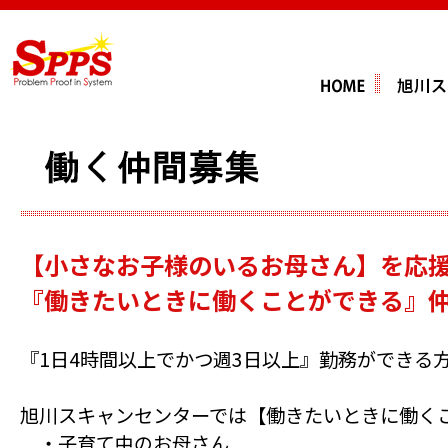
【小さなお子様のいるお母さん】を応
『働きたいときに働くことができる』
『1日4時間以上でかつ週3日以上』勤務ができる
旭川スキャンセンターでは【働きたいときに働く
・子育て中のお母さん