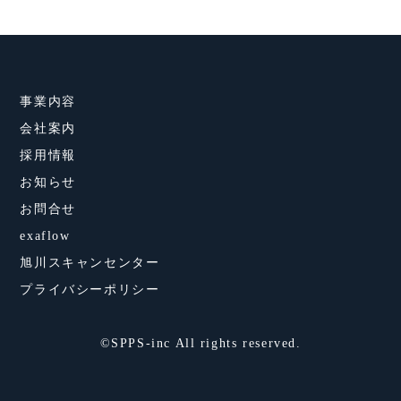
事業内容
会社案内
採用情報
お知らせ
お問合せ
exaflow
旭川スキャンセンター
プライバシーポリシー
©SPPS-inc All rights reserved.