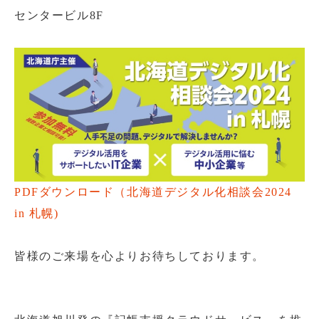
センタービル8F
PDFダウンロード（北海道デジタル化相談会2024
in 札幌)
皆様のご来場を心よりお待ちしております。