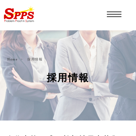
Home
採用情報
採用情報