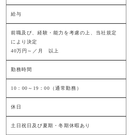
給与
前職及び、経験・能力を考慮の上、当社規定
により決定
40万円～／月 以上
勤務時間
10：00～19：00（通常勤務）
休日
土日祝日及び夏期・冬期休暇あり