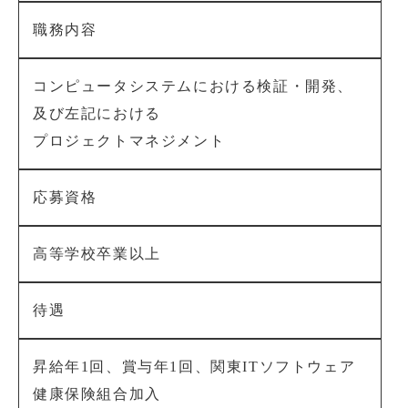
職務内容
コンピュータシステムにおける検証・開発、
及び左記における
プロジェクトマネジメント
応募資格
高等学校卒業以上
待遇
昇給年1回、賞与年1回、関東ITソフトウェア
健康保険組合加入