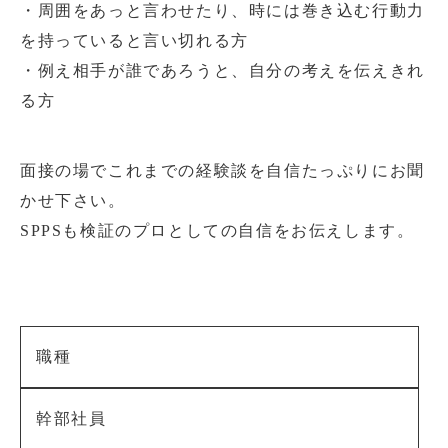
・周囲をあっと言わせたり、時には巻き込む行動力
を持っていると言い切れる方
・例え相手が誰であろうと、自分の考えを伝えきれ
る方
面接の場でこれまでの経験談を自信たっぷりにお聞
かせ下さい。
SPPSも検証のプロとしての自信をお伝えします。
職種
幹部社員