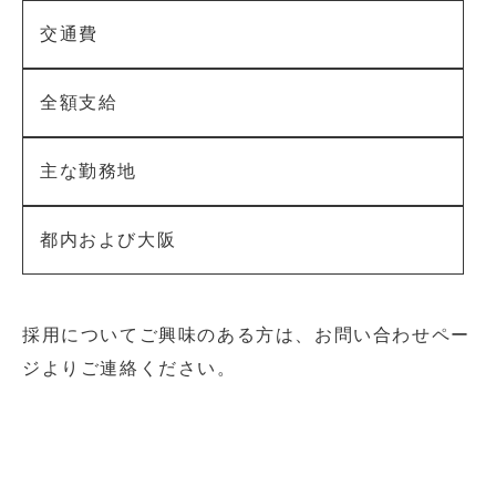
交通費
全額支給
主な勤務地
都内および大阪
採用についてご興味のある方は、お問い合わせペー
ジよりご連絡ください。