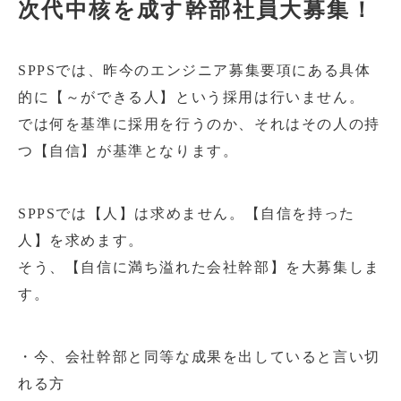
次代中核を成す幹部社員大募集！
SPPSでは、昨今のエンジニア募集要項にある具体
的に【～ができる人】という採用は行いません。
では何を基準に採用を行うのか、それはその人の持
つ【自信】が基準となります。
SPPSでは【人】は求めません。【自信を持った
人】を求めます。
そう、【自信に満ち溢れた会社幹部】を大募集しま
す。
・今、会社幹部と同等な成果を出していると言い切
れる方