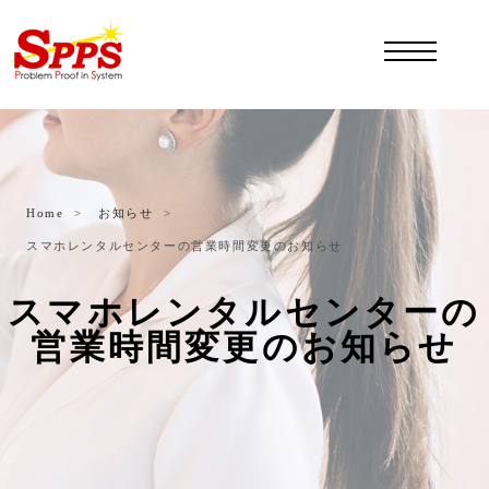
Home
お知らせ
スマホレンタルセンターの営業時間変更のお知らせ
スマホレンタルセンターの
営業時間変更のお知らせ