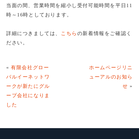
当面の間、営業時間を縮小し受付可能時間を平日11
時～16時としております。
詳細につきましては、
こちら
の新着情報をご確認く
ださい。
«
有限会社グロー
ホームページリニ
バルイーネットワ
ューアルのお知ら
ークが新たにグル
せ
»
ープ会社になりま
した