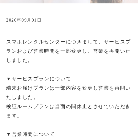
2020年09月01日
スマホレンタルセンターにつきまして、サービスプ
ランおよび営業時間を一部変更し、営業を再開いた
しました。
▼サービスプランについて
端末お届けプランは一部内容を変更し営業を再開い
たしました。
検証ルームプランは当面の間休止とさせていただき
ます。
▼営業時間について