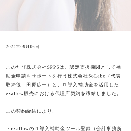
2024年09月06日
このたび株式会社SPPSは、認定支援機関として補
助金申請をサポートを行う株式会社SoLabo（代表
取締役 田原広一）と、IT導入補助金を活用した
exaflow販売における代理店契約を締結しました。
この契約締結により、
・exaflowのIT導入補助金ツール登録（会計事務所