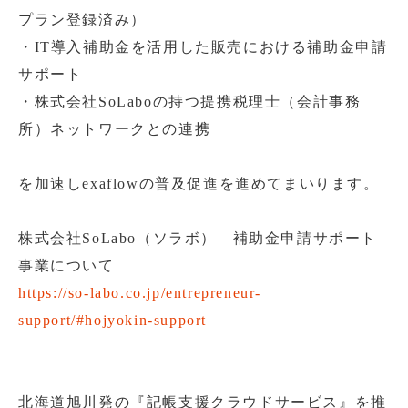
プラン登録済み）
・IT導入補助金を活用した販売における補助金申請
サポート
・株式会社SoLaboの持つ提携税理士（会計事務
所）ネットワークとの連携
を加速しexaflowの普及促進を進めてまいります。
株式会社SoLabo（ソラボ） 補助金申請サポート
事業について
https://so-labo.co.jp/entrepreneur-
support/#hojyokin-support
北海道旭川発の『記帳支援クラウドサービス』を推